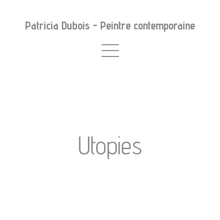
Patricia Dubois - Peintre contemporaine
Utopies