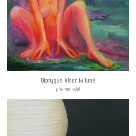
Diptyque Viser la lune
premier volet